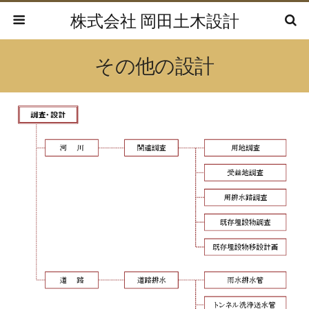
株式会社 岡田土木設計
その他の設計